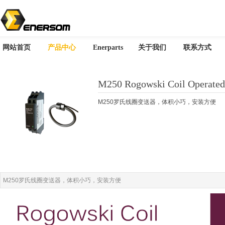
网站首页
产品中心
Enerparts
关于我们
联系方式
M250 Rogowski Coil Operated
M250罗氏线圈变送器，体积小巧，安装方便
M250罗氏线圈变送器，体积小巧，安装方便