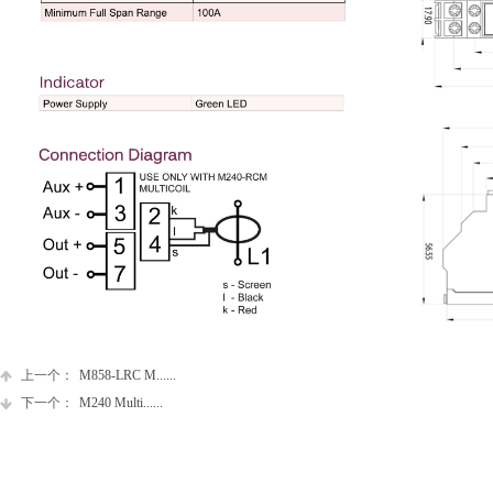
上一个：
M858-LRC M......
下一个：
M240 Multi......