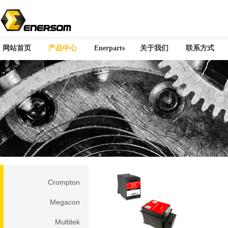
网站首页
产品中心
Enerparts
关于我们
联系方式
您当前所在位置：首页 > 产品中心
Crompton
Megacon
Multitek