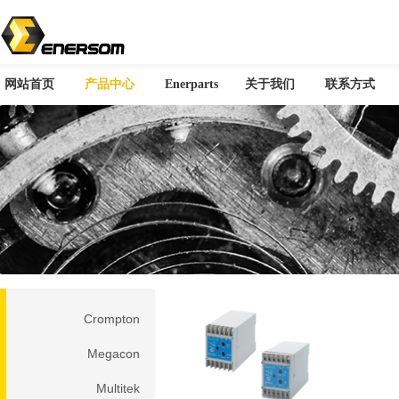
网站首页
产品中心
Enerparts
关于我们
联系方式
您当前所在位置：首页 > 产品中心
Crompton
Megacon
Multitek