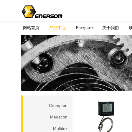
网站首页
产品中心
Enerparts
关于我们
您当前所在位置：首页 > 产品中心
Crompton
Megacon
Multitek